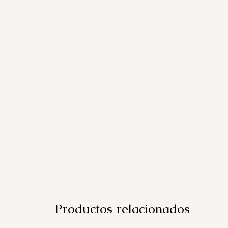
Productos relacionados