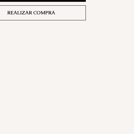
REALIZAR COMPRA