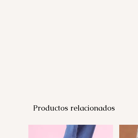
Productos relacionados